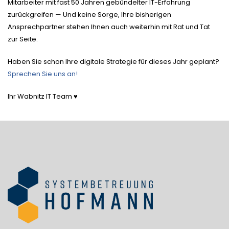
Mitarbeiter mit fast 50 Jahren gebündelter IT-Erfahrung
zurückgreifen — Und keine Sorge, Ihre bisherigen
Ansprechpartner stehen Ihnen auch weiterhin mit Rat und Tat
zur Seite.
Haben Sie schon Ihre digitale Strategie für dieses Jahr geplant?
Sprechen Sie uns an!
Ihr Wabnitz IT Team ♥