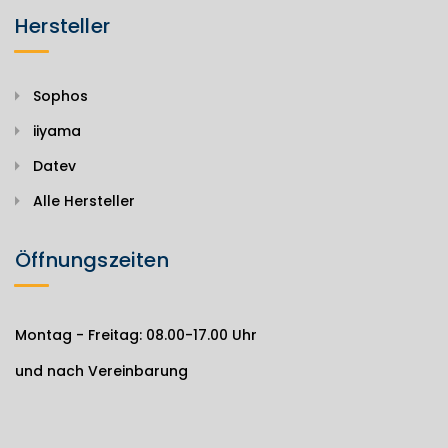
Hersteller
Sophos
iiyama
Datev
Alle Hersteller
Öffnungszeiten
Montag - Freitag: 08.00-17.00 Uhr
und nach Vereinbarung