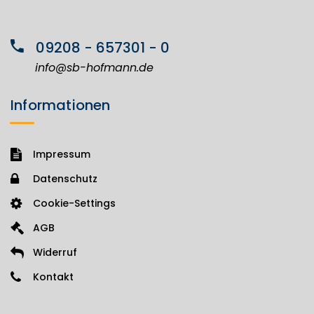
09208 - 657301 - 0
info@sb-hofmann.de
Informationen
Impressum
Datenschutz
Cookie-Settings
AGB
Widerruf
Kontakt