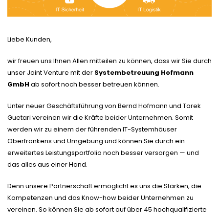
Liebe Kunden,
wir freuen uns Ihnen Allen mitteilen zu können, dass wir Sie durch
unser Joint Venture mit der
Systembetreuung Hofmann
GmbH
ab sofort noch besser betreuen können.
Unter neuer Geschäftsführung von Bernd Hofmann und Tarek
Guetari vereinen wir die Kräfte beider Unternehmen. Somit
werden wir zu einem der führenden IT-Systemhäuser
Oberfrankens und Umgebung und können Sie durch ein
erweitertes Leistungsportfolio noch besser versorgen — und
das alles aus einer Hand.
Denn unsere Partnerschaft ermöglicht es uns die Stärken, die
Kompetenzen und das Know-how beider Unternehmen zu
vereinen. So können Sie ab sofort auf über 45 hochqualifizierte