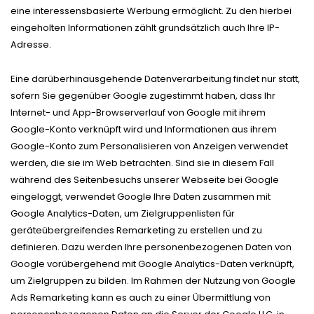
eine interessensbasierte Werbung ermöglicht. Zu den hierbei
eingeholten Informationen zählt grundsätzlich auch Ihre IP-
Adresse.
Eine darüberhinausgehende Datenverarbeitung findet nur statt,
sofern Sie gegenüber Google zugestimmt haben, dass Ihr
Internet- und App-Browserverlauf von Google mit ihrem
Google-Konto verknüpft wird und Informationen aus ihrem
Google-Konto zum Personalisieren von Anzeigen verwendet
werden, die sie im Web betrachten. Sind sie in diesem Fall
während des Seitenbesuchs unserer Webseite bei Google
eingeloggt, verwendet Google Ihre Daten zusammen mit
Google Analytics-Daten, um Zielgruppenlisten für
geräteübergreifendes Remarketing zu erstellen und zu
definieren. Dazu werden Ihre personenbezogenen Daten von
Google vorübergehend mit Google Analytics-Daten verknüpft,
um Zielgruppen zu bilden. Im Rahmen der Nutzung von Google
Ads Remarketing kann es auch zu einer Übermittlung von