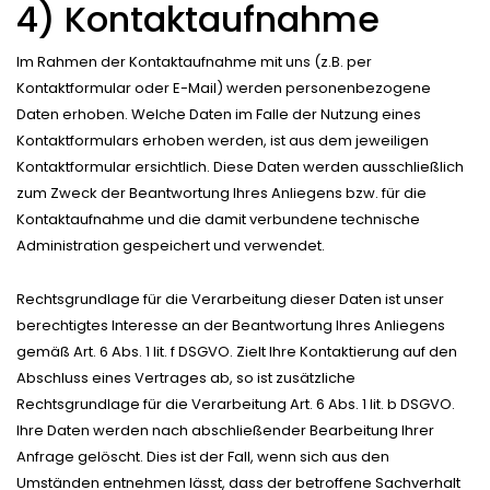
4) Kontaktaufnahme
Im Rahmen der Kontaktaufnahme mit uns (z.B. per
Kontaktformular oder E-Mail) werden personenbezogene
Daten erhoben. Welche Daten im Falle der Nutzung eines
Kontaktformulars erhoben werden, ist aus dem jeweiligen
Kontaktformular ersichtlich. Diese Daten werden ausschließlich
zum Zweck der Beantwortung Ihres Anliegens bzw. für die
Kontaktaufnahme und die damit verbundene technische
Administration gespeichert und verwendet.
Rechtsgrundlage für die Verarbeitung dieser Daten ist unser
berechtigtes Interesse an der Beantwortung Ihres Anliegens
gemäß Art. 6 Abs. 1 lit. f DSGVO. Zielt Ihre Kontaktierung auf den
Abschluss eines Vertrages ab, so ist zusätzliche
Rechtsgrundlage für die Verarbeitung Art. 6 Abs. 1 lit. b DSGVO.
Ihre Daten werden nach abschließender Bearbeitung Ihrer
Anfrage gelöscht. Dies ist der Fall, wenn sich aus den
Umständen entnehmen lässt, dass der betroffene Sachverhalt