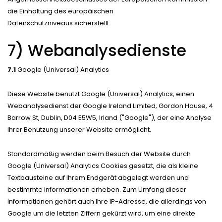
die Einhaltung des europäischen
Datenschutzniveaus sicherstellt.
7) Webanalysedienste
7.1
Google (Universal) Analytics
Diese Website benutzt Google (Universal) Analytics, einen
Webanalysedienst der Google Ireland Limited, Gordon House, 4
Barrow St, Dublin, D04 E5W5, Irland ("Google"), der eine Analyse
Ihrer Benutzung unserer Website ermöglicht.
Standardmäßig werden beim Besuch der Website durch
Google (Universal) Analytics Cookies gesetzt, die als kleine
Textbausteine auf Ihrem Endgerät abgelegt werden und
bestimmte Informationen erheben. Zum Umfang dieser
Informationen gehört auch Ihre IP-Adresse, die allerdings von
Google um die letzten Ziffern gekürzt wird, um eine direkte