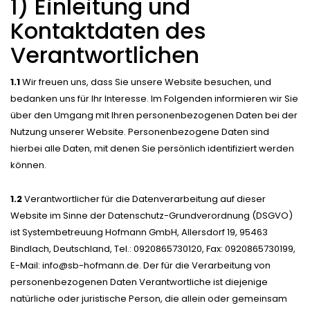
1) Einleitung und
Kontaktdaten des
Verantwortlichen
1.1
Wir freuen uns, dass Sie unsere Website besuchen, und
bedanken uns für Ihr Interesse. Im Folgenden informieren wir Sie
über den Umgang mit Ihren personenbezogenen Daten bei der
Nutzung unserer Website. Personenbezogene Daten sind
hierbei alle Daten, mit denen Sie persönlich identifiziert werden
können.
1.2
Verantwortlicher für die Datenverarbeitung auf dieser
Website im Sinne der Datenschutz-Grundverordnung (DSGVO)
ist Systembetreuung Hofmann GmbH, Allersdorf 19, 95463
Bindlach, Deutschland, Tel.: 0920865730120, Fax: 0920865730199,
E-Mail: info@sb-hofmann.de. Der für die Verarbeitung von
personenbezogenen Daten Verantwortliche ist diejenige
natürliche oder juristische Person, die allein oder gemeinsam