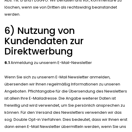
Abs. 1 lit. b und f DSGVO. Wir behalten uns vor, Kommentare zu
löschen, wenn sie von Dritten als rechtswidrig beanstandet
werden.
6) Nutzung von
Kundendaten zur
Direktwerbung
6.1
Anmeldung zu unserem E-Mail-Newsletter
Wenn Sie sich zu unserem E-Mail Newsletter anmelden,
übersenden wir Ihnen regelmäßig Informationen zu unseren
Angeboten. Pflichtangabe für die Übersendung des Newsletters
ist allein Ihre E-Mailadresse. Die Angabe weiterer Daten ist
freiwillig und wird verwendet, um Sie persönlich ansprechen zu
können. Für den Versand des Newsletters verwenden wir das
sog. Double Opt-in Verfahren. Dies bedeutet, dass wir Ihnen erst
dann einen E-Mail Newsletter übermitteln werden, wenn Sie uns