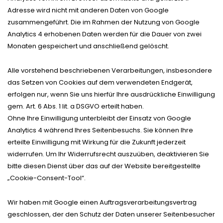
Adresse wird nicht mit anderen Daten von Google
zusammengeführt. Die im Rahmen der Nutzung von Google
Analytics 4 erhobenen Daten werden für die Dauer von zwei
Monaten gespeichert und anschließend gelöscht.
Alle vorstehend beschriebenen Verarbeitungen, insbesondere
das Setzen von Cookies auf dem verwendeten Endgerät,
erfolgen nur, wenn Sie uns hierfür Ihre ausdrückliche Einwilligung
gem. Art. 6 Abs. 1 lit. a DSGVO erteilt haben.
Ohne Ihre Einwilligung unterbleibt der Einsatz von Google
Analytics 4 während Ihres Seitenbesuchs. Sie können Ihre
erteilte Einwilligung mit Wirkung für die Zukunft jederzeit
widerrufen. Um Ihr Widerrufsrecht auszuüben, deaktivieren Sie
bitte diesen Dienst über das auf der Website bereitgestellte
„Cookie-Consent-Tool“.
Wir haben mit Google einen Auftragsverarbeitungsvertrag
geschlossen, der den Schutz der Daten unserer Seitenbesucher