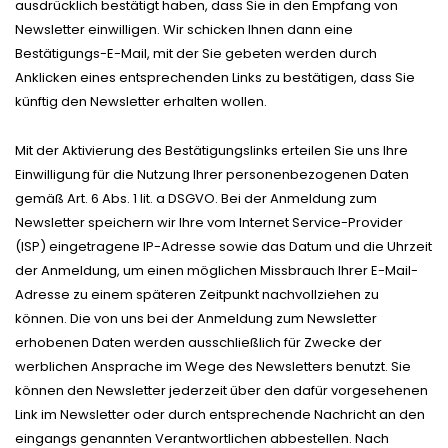
ausdrücklich bestätigt haben, dass Sie in den Empfang von
Newsletter einwilligen. Wir schicken Ihnen dann eine
Bestätigungs-E-Mail, mit der Sie gebeten werden durch
Anklicken eines entsprechenden Links zu bestätigen, dass Sie
künftig den Newsletter erhalten wollen.
Mit der Aktivierung des Bestätigungslinks erteilen Sie uns Ihre
Einwilligung für die Nutzung Ihrer personenbezogenen Daten
gemäß Art. 6 Abs. 1 lit. a DSGVO. Bei der Anmeldung zum
Newsletter speichern wir Ihre vom Internet Service-Provider
(ISP) eingetragene IP-Adresse sowie das Datum und die Uhrzeit
der Anmeldung, um einen möglichen Missbrauch Ihrer E-Mail-
Adresse zu einem späteren Zeitpunkt nachvollziehen zu
können. Die von uns bei der Anmeldung zum Newsletter
erhobenen Daten werden ausschließlich für Zwecke der
werblichen Ansprache im Wege des Newsletters benutzt. Sie
können den Newsletter jederzeit über den dafür vorgesehenen
Link im Newsletter oder durch entsprechende Nachricht an den
eingangs genannten Verantwortlichen abbestellen. Nach