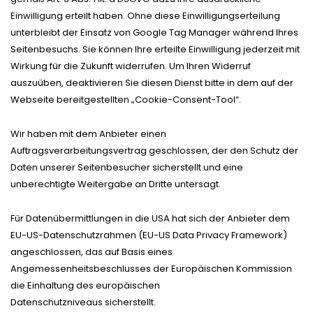
Einwilligung erteilt haben. Ohne diese Einwilligungserteilung
unterbleibt der Einsatz von Google Tag Manager während Ihres
Seitenbesuchs. Sie können Ihre erteilte Einwilligung jederzeit mit
Wirkung für die Zukunft widerrufen. Um Ihren Widerruf
auszuüben, deaktivieren Sie diesen Dienst bitte in dem auf der
Webseite bereitgestellten „Cookie-Consent-Tool“.
Wir haben mit dem Anbieter einen
Auftragsverarbeitungsvertrag geschlossen, der den Schutz der
Daten unserer Seitenbesucher sicherstellt und eine
unberechtigte Weitergabe an Dritte untersagt.
Für Datenübermittlungen in die USA hat sich der Anbieter dem
EU-US-Datenschutzrahmen (EU-US Data Privacy Framework)
angeschlossen, das auf Basis eines
Angemessenheitsbeschlusses der Europäischen Kommission
die Einhaltung des europäischen
Datenschutzniveaus sicherstellt.