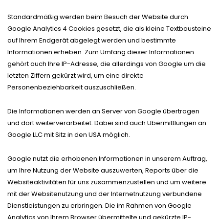
Standardmäßig werden beim Besuch der Website durch
Google Analytics 4 Cookies gesetzt, die als kleine Textbausteine
auf Ihrem Endgerät abgelegt werden und bestimmte
Informationen erheben. Zum Umfang dieser Informationen
gehört auch Ihre IP-Adresse, die allerdings von Google um die
letzten Ziffern gekürzt wird, um eine direkte
Personenbeziehbarkeit auszuschließen.
Die Informationen werden an Server von Google übertragen
und dort weiterverarbeitet. Dabei sind auch Übermittlungen an
Google LLC mit Sitz in den USA möglich.
Google nutzt die erhobenen Informationen in unserem Auftrag,
um Ihre Nutzung der Website auszuwerten, Reports über die
Websiteaktivitäten für uns zusammenzustellen und um weitere
mit der Websitenutzung und der Internetnutzung verbundene
Dienstleistungen zu erbringen. Die im Rahmen von Google
Analytics von Ihrem Browser übermittelte und gekürzte IP-