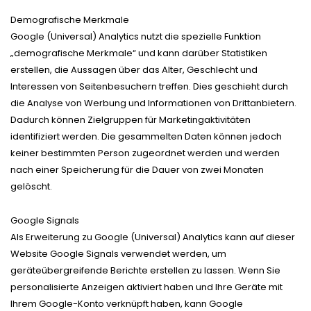
Demografische Merkmale
Google (Universal) Analytics nutzt die spezielle Funktion
„demografische Merkmale“ und kann darüber Statistiken
erstellen, die Aussagen über das Alter, Geschlecht und
Interessen von Seitenbesuchern treffen. Dies geschieht durch
die Analyse von Werbung und Informationen von Drittanbietern.
Dadurch können Zielgruppen für Marketingaktivitäten
identifiziert werden. Die gesammelten Daten können jedoch
keiner bestimmten Person zugeordnet werden und werden
nach einer Speicherung für die Dauer von zwei Monaten
gelöscht.
Google Signals
Als Erweiterung zu Google (Universal) Analytics kann auf dieser
Website Google Signals verwendet werden, um
geräteübergreifende Berichte erstellen zu lassen. Wenn Sie
personalisierte Anzeigen aktiviert haben und Ihre Geräte mit
Ihrem Google-Konto verknüpft haben, kann Google