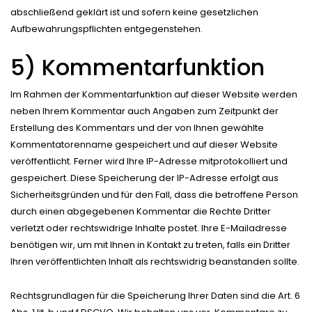
abschließend geklärt ist und sofern keine gesetzlichen
Aufbewahrungspflichten entgegenstehen.
5) Kommentarfunktion
Im Rahmen der Kommentarfunktion auf dieser Website werden
neben Ihrem Kommentar auch Angaben zum Zeitpunkt der
Erstellung des Kommentars und der von Ihnen gewählte
Kommentatorenname gespeichert und auf dieser Website
veröffentlicht. Ferner wird Ihre IP-Adresse mitprotokolliert und
gespeichert. Diese Speicherung der IP-Adresse erfolgt aus
Sicherheitsgründen und für den Fall, dass die betroffene Person
durch einen abgegebenen Kommentar die Rechte Dritter
verletzt oder rechtswidrige Inhalte postet. Ihre E-Mailadresse
benötigen wir, um mit Ihnen in Kontakt zu treten, falls ein Dritter
Ihren veröffentlichten Inhalt als rechtswidrig beanstanden sollte.
Rechtsgrundlagen für die Speicherung Ihrer Daten sind die Art. 6