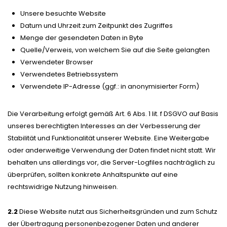
Unsere besuchte Website
Datum und Uhrzeit zum Zeitpunkt des Zugriffes
Menge der gesendeten Daten in Byte
Quelle/Verweis, von welchem Sie auf die Seite gelangten
Verwendeter Browser
Verwendetes Betriebssystem
Verwendete IP-Adresse (ggf.: in anonymisierter Form)
Die Verarbeitung erfolgt gemäß Art. 6 Abs. 1 lit. f DSGVO auf Basis
unseres berechtigten Interesses an der Verbesserung der
Stabilität und Funktionalität unserer Website. Eine Weitergabe
oder anderweitige Verwendung der Daten findet nicht statt. Wir
behalten uns allerdings vor, die Server-Logfiles nachträglich zu
überprüfen, sollten konkrete Anhaltspunkte auf eine
rechtswidrige Nutzung hinweisen.
2.2
Diese Website nutzt aus Sicherheitsgründen und zum Schutz
der Übertragung personenbezogener Daten und anderer