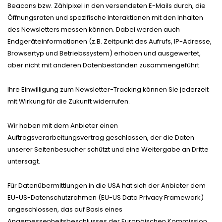
Beacons bzw. Zählpixel in den versendeten E-Mails durch, die
Öffnungsraten und spezifische Interaktionen mit den Inhalten
des Newsletters messen können. Dabei werden auch
Endgeräteinformationen (z.B. Zeitpunkt des Aufrufs, IP-Adresse,
Browsertyp und Betriebssystem) erhoben und ausgewertet,
aber nicht mit anderen Datenbeständen zusammengeführt.
Ihre Einwilligung zum Newsletter-Tracking können Sie jederzeit
mit Wirkung für die Zukunft widerrufen.
Wir haben mit dem Anbieter einen
Auftragsverarbeitungsvertrag geschlossen, der die Daten
unserer Seitenbesucher schützt und eine Weitergabe an Dritte
untersagt.
Für Datenübermittlungen in die USA hat sich der Anbieter dem
EU-US-Datenschutzrahmen (EU-US Data Privacy Framework)
angeschlossen, das auf Basis eines
Angemessenheitsbeschlusses der Europäischen Kommission