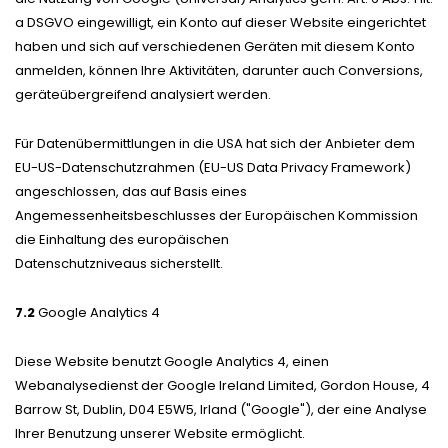
a DSGVO eingewilligt, ein Konto auf dieser Website eingerichtet
haben und sich auf verschiedenen Geräten mit diesem Konto
anmelden, können Ihre Aktivitäten, darunter auch Conversions,
geräteübergreifend analysiert werden.
Für Datenübermittlungen in die USA hat sich der Anbieter dem
EU-US-Datenschutzrahmen (EU-US Data Privacy Framework)
angeschlossen, das auf Basis eines
Angemessenheitsbeschlusses der Europäischen Kommission
die Einhaltung des europäischen
Datenschutzniveaus sicherstellt.
7.2
Google Analytics 4
Diese Website benutzt Google Analytics 4, einen
Webanalysedienst der Google Ireland Limited, Gordon House, 4
Barrow St, Dublin, D04 E5W5, Irland ("Google"), der eine Analyse
Ihrer Benutzung unserer Website ermöglicht.