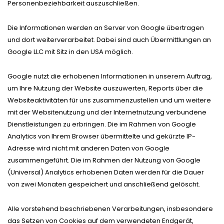
Personenbeziehbarkeit auszuschließen.
Die Informationen werden an Server von Google übertragen
und dort weiterverarbeitet. Dabei sind auch Übermittlungen an
Google LLC mit Sitz in den USA möglich.
Google nutzt die erhobenen Informationen in unserem Auftrag,
um Ihre Nutzung der Website auszuwerten, Reports über die
Websiteaktivitäten für uns zusammenzustellen und um weitere
mit der Websitenutzung und der Internetnutzung verbundene
Dienstleistungen zu erbringen. Die im Rahmen von Google
Analytics von Ihrem Browser übermittelte und gekürzte IP-
Adresse wird nicht mit anderen Daten von Google
zusammengeführt. Die im Rahmen der Nutzung von Google
(Universal) Analytics erhobenen Daten werden für die Dauer
von zwei Monaten gespeichert und anschließend gelöscht.
Alle vorstehend beschriebenen Verarbeitungen, insbesondere
das Setzen von Cookies auf dem verwendeten Endgerät,