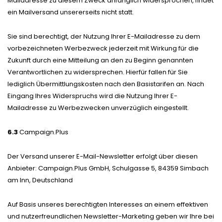
Mailadresse zu diesem Zweck anfänglich widersprochen, findet
ein Mailversand unsererseits nicht statt.
Sie sind berechtigt, der Nutzung Ihrer E-Mailadresse zu dem
vorbezeichneten Werbezweck jederzeit mit Wirkung für die
Zukunft durch eine Mitteilung an den zu Beginn genannten
Verantwortlichen zu widersprechen. Hierfür fallen für Sie
lediglich Übermittlungskosten nach den Basistarifen an. Nach
Eingang Ihres Widerspruchs wird die Nutzung Ihrer E-
Mailadresse zu Werbezwecken unverzüglich eingestellt.
6.3
Campaign.Plus
Der Versand unserer E-Mail-Newsletter erfolgt über diesen
Anbieter: Campaign.Plus GmbH, Schulgasse 5, 84359 Simbach
am Inn, Deutschland
Auf Basis unseres berechtigten Interesses an einem effektiven
und nutzerfreundlichen Newsletter-Marketing geben wir Ihre bei