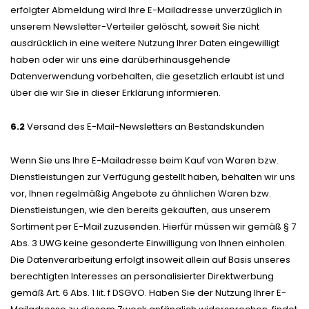
erfolgter Abmeldung wird Ihre E-Mailadresse unverzüglich in
unserem Newsletter-Verteiler gelöscht, soweit Sie nicht
ausdrücklich in eine weitere Nutzung Ihrer Daten eingewilligt
haben oder wir uns eine darüberhinausgehende
Datenverwendung vorbehalten, die gesetzlich erlaubt ist und
über die wir Sie in dieser Erklärung informieren.
6.2
Versand des E-Mail-Newsletters an Bestandskunden
Wenn Sie uns Ihre E-Mailadresse beim Kauf von Waren bzw.
Dienstleistungen zur Verfügung gestellt haben, behalten wir uns
vor, Ihnen regelmäßig Angebote zu ähnlichen Waren bzw.
Dienstleistungen, wie den bereits gekauften, aus unserem
Sortiment per E-Mail zuzusenden. Hierfür müssen wir gemäß § 7
Abs. 3 UWG keine gesonderte Einwilligung von Ihnen einholen.
Die Datenverarbeitung erfolgt insoweit allein auf Basis unseres
berechtigten Interesses an personalisierter Direktwerbung
gemäß Art. 6 Abs. 1 lit. f DSGVO. Haben Sie der Nutzung Ihrer E-