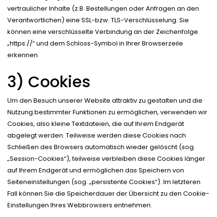
vertraulicher Inhalte (z.B. Bestellungen oder Anfragen an den
Verantwortlichen) eine SSL-bzw. TLS-Verschlüsselung. Sie
können eine verschlüsselte Verbindung an der Zeichenfolge
„https://“ und dem Schloss-Symbol in Ihrer Browserzeile
erkennen.
3) Cookies
Um den Besuch unserer Website attraktiv zu gestalten und die
Nutzung bestimmter Funktionen zu ermöglichen, verwenden wir
Cookies, also kleine Textdateien, die auf Ihrem Endgerät
abgelegt werden. Teilweise werden diese Cookies nach
Schließen des Browsers automatisch wieder gelöscht (sog.
„Session-Cookies“), teilweise verbleiben diese Cookies länger
auf Ihrem Endgerät und ermöglichen das Speichern von
Seiteneinstellungen (sog. „persistente Cookies“). Im letzteren
Fall können Sie die Speicherdauer der Übersicht zu den Cookie-
Einstellungen Ihres Webbrowsers entnehmen.