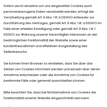
Sofern durch einzelne von uns eingesetzte Cookies auch
personenbezogene Daten verarbeitet werden, erfolgt die
Verarbeitung gemäß Art. 6 Abs. 1 lit. b DSGVO entweder zur
Durchführung des Vertrages, gemäß Art. 6 Abs. 1 lit. a DSGVO im
Falle einer erteilten Einwilligung oder gemäß Art. 6 Abs. 1 lit. f
DSGVO zur Wahrung unserer berechtigten Interessen an der
bestmöglichen Funktionalität der Website sowie einer
kundenfreundlichen und effektiven Ausgestaltung des
Seitenbesuchs.
Sie können Ihren Browser so einstellen, dass Sie über das
Setzen von Cookies informiert werden und einzeln über deren
Annahme entscheiden oder die Annahme von Cookies für
bestimmte Fälle oder generell ausschließen können.
Bitte beachten Sie, dass bei Nichtannahme von Cookies die
Funktionalität unserer Website eingeschränkt sein kann.