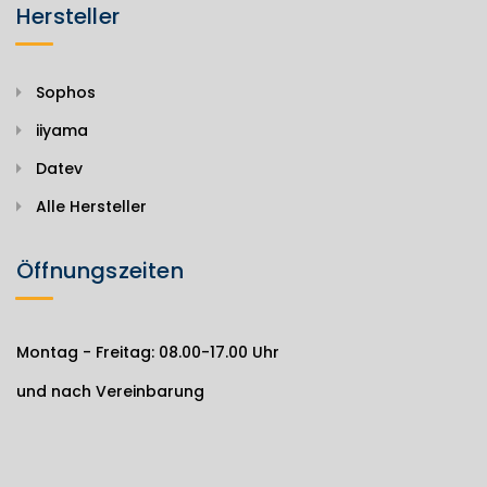
Hersteller
Sophos
iiyama
Datev
Alle Hersteller
Öffnungszeiten
Montag - Freitag: 08.00-17.00 Uhr
und nach Vereinbarung