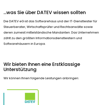
…was Sie über DATEV wissen sollten
Die DATEV eG ist das Softwarehaus und der IT-Dienstleister für
Steuerberater, Wirtschaftsprüfer und Rechtsanwälte sowie
deren zumeist mittelständische Mandanten. Das Unternehmen
zählt zu den größten Informationsdienstleistern und
Softwarehäusern in Europa.
Wir bieten Ihnen eine Erstklassige
Unterstützung
Wir können Ihnen folgende Leistungen anbringen: