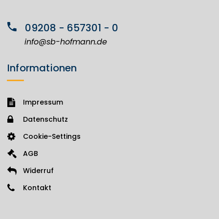
09208 - 657301 - 0
info@sb-hofmann.de
Informationen
Impressum
Datenschutz
Cookie-Settings
AGB
Widerruf
Kontakt