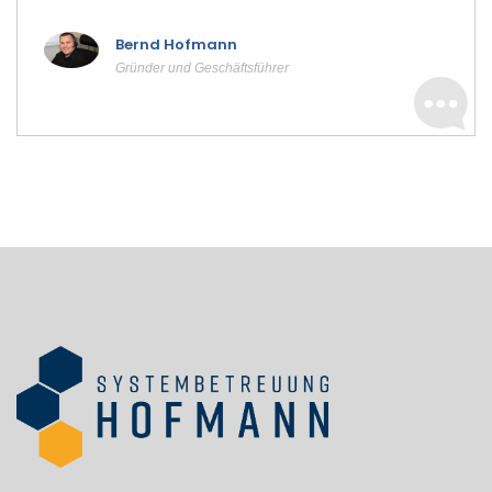
Bernd Hofmann
Gründer und Geschäftsführer