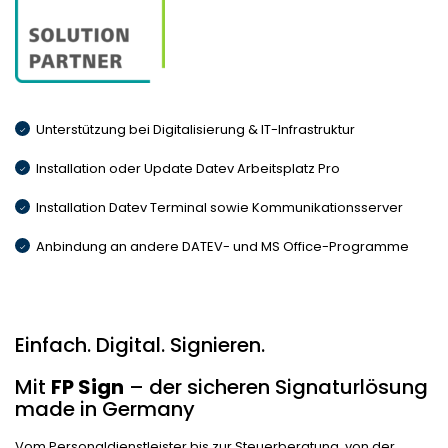
Unterstützung bei Digitalisierung & IT-Infrastruktur
Installation oder Update Datev Arbeitsplatz Pro
Installation Datev Terminal sowie Kommunikationsserver
Anbindung an andere DATEV- und MS Office-Programme
Einfach. Digital. Signieren.
Mit
FP Sign
– der sicheren Signaturlösung
made in Germany
Vom Personaldienstleister bis zur Steuerberatung, von der