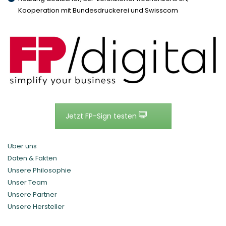
Kooperation mit Bundesdruckerei und Swisscom
Jetzt FP-Sign testen
Über uns
Daten & Fakten
Unsere Philosophie
Unser Team
Unsere Partner
Unsere Hersteller