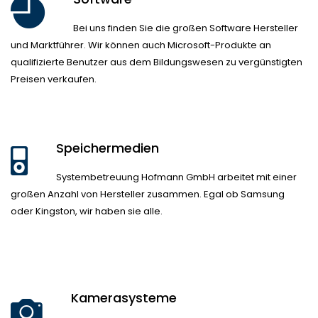
Bei uns finden Sie die großen Software Hersteller
und Marktführer. Wir können auch Microsoft-Produkte an
qualifizierte Benutzer aus dem Bildungswesen zu vergünstigten
Preisen verkaufen.
Speichermedien
Systembetreuung Hofmann GmbH arbeitet mit einer
großen Anzahl von Hersteller zusammen. Egal ob Samsung
oder Kingston, wir haben sie alle.
Kamerasysteme