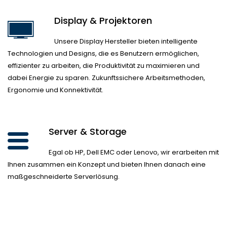
Display & Projektoren
Unsere Display Hersteller bieten intelligente
Technologien und Designs, die es Benutzern ermöglichen,
effizienter zu arbeiten, die Produktivität zu maximieren und
dabei Energie zu sparen. Zukunftssichere Arbeitsmethoden,
Ergonomie und Konnektivität.
Server & Storage
Egal ob HP, Dell EMC oder Lenovo, wir erarbeiten mit
Ihnen zusammen ein Konzept und bieten Ihnen danach eine
maßgeschneiderte Serverlösung.