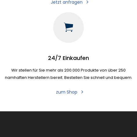
Jetzt anfragen
24/7 Einkaufen
Wir stellen für Sie mehr als 200.000 Produkte von über 250
namhaften Herstellern bereit. Bestellen Sie schnell und bequem.
zum Shop