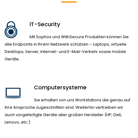
IT-Security
Mit Sophos und WithSecure Produkten können Sie
alle Endpoints in Ihrem Netzwerk schützen – Laptops, virtuelle
Desktops, Server, Internet- und E-Mail-Verkehr sowie mobile
Geräte.
Computersysteme
Sie erhalten von uns Workstations die genau auf
Ihre Ansprüche zugeschnitten sind. Weiterhin vertreiben wir
auch vorgefertigte Geräte aller großen Hersteller (HP, Dell,
Lenovo, etc.)