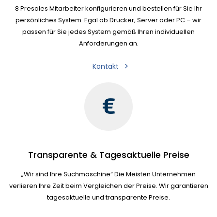
8 Presales Mitarbeiter konfigurieren und bestellen für Sie Ihr
persönliches System. Egal ob Drucker, Server oder PC – wir
passen für Sie jedes System gemäß Ihren individuellen
Anforderungen an.
Kontakt
Transparente & Tagesaktuelle Preise
„Wir sind Ihre Suchmaschine“ Die Meisten Unternehmen
verlieren Ihre Zeit beim Vergleichen der Preise. Wir garantieren
tagesaktuelle und transparente Preise.