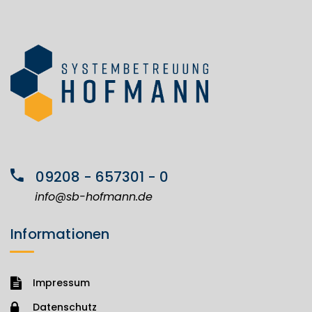
09208 - 657301 - 0
info@sb-hofmann.de
Informationen
Impressum
Datenschutz