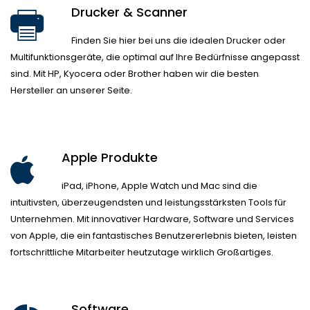
Drucker & Scanner
Finden Sie hier bei uns die idealen Drucker oder
Multifunktionsgeräte, die optimal auf Ihre Bedürfnisse angepasst
sind. Mit HP, Kyocera oder Brother haben wir die besten
Hersteller an unserer Seite.
Apple Produkte
iPad, iPhone, Apple Watch und Mac sind die
intuitivsten, überzeugendsten und leistungsstärksten Tools für
Unternehmen. Mit innovativer Hardware, Software und Services
von Apple, die ein fantastisches Benutzererlebnis bieten, leisten
fortschrittliche Mitarbeiter heutzutage wirklich Großartiges.
Software