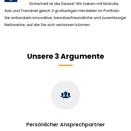
Sicherheit ist die Devise! Wir haben mit Mobotix,
Axis und Trendnet gleich 3 großartigen Hersteller im Portfolio.
Sie entwickeln innovative, benutzerfreundliche und zuverlässige
Netzwerke, auf die Sie sich verlassen können.
Unsere 3 Argumente
Persönlicher Ansprechpartner