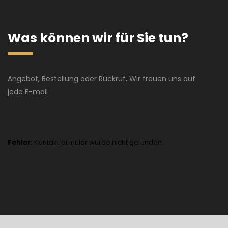
Was können wir für Sie tun?
Angebot, Bestellung oder Rückruf, Wir freuen uns auf
jede E-mail
Fehler:
Kontaktformular wurde nicht gefunden.