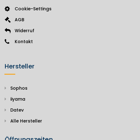
Cookie-Settings
AGB
Widerruf
Kontakt
Hersteller
Sophos
iiyama
Datev
Alle Hersteller
Öffnungszeiten