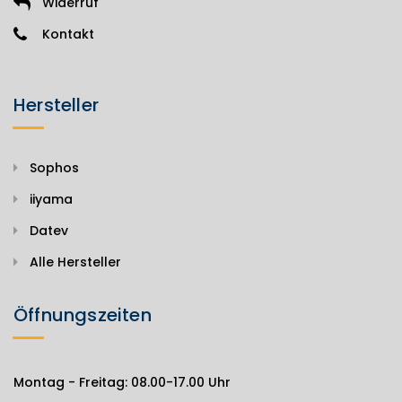
Widerruf
Kontakt
Hersteller
Sophos
iiyama
Datev
Alle Hersteller
Öffnungszeiten
Montag - Freitag: 08.00-17.00 Uhr