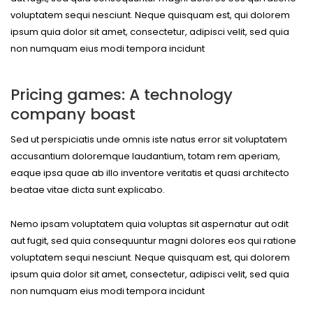
voluptatem sequi nesciunt. Neque quisquam est, qui dolorem
ipsum quia dolor sit amet, consectetur, adipisci velit, sed quia
non numquam eius modi tempora incidunt
Pricing games: A technology
company boast
Sed ut perspiciatis unde omnis iste natus error sit voluptatem
accusantium doloremque laudantium, totam rem aperiam,
eaque ipsa quae ab illo inventore veritatis et quasi architecto
beatae vitae dicta sunt explicabo.
Nemo ipsam voluptatem quia voluptas sit aspernatur aut odit
aut fugit, sed quia consequuntur magni dolores eos qui ratione
voluptatem sequi nesciunt. Neque quisquam est, qui dolorem
ipsum quia dolor sit amet, consectetur, adipisci velit, sed quia
non numquam eius modi tempora incidunt