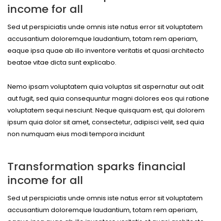
income for all
Sed ut perspiciatis unde omnis iste natus error sit voluptatem
accusantium doloremque laudantium, totam rem aperiam,
eaque ipsa quae ab illo inventore veritatis et quasi architecto
beatae vitae dicta sunt explicabo.
Nemo ipsam voluptatem quia voluptas sit aspernatur aut odit
aut fugit, sed quia consequuntur magni dolores eos qui ratione
voluptatem sequi nesciunt. Neque quisquam est, qui dolorem
ipsum quia dolor sit amet, consectetur, adipisci velit, sed quia
non numquam eius modi tempora incidunt
Transformation sparks financial
income for all
Sed ut perspiciatis unde omnis iste natus error sit voluptatem
accusantium doloremque laudantium, totam rem aperiam,